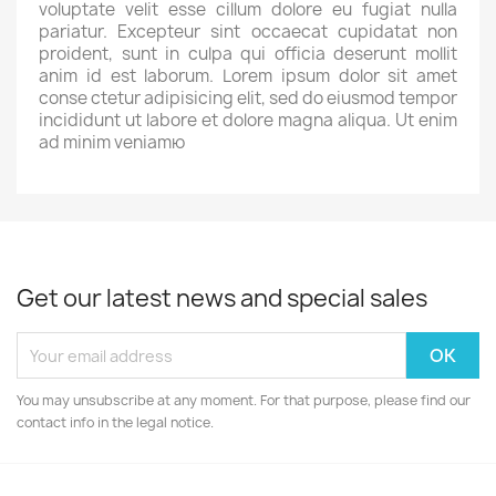
voluptate velit esse cillum dolore eu fugiat nulla
pariatur. Excepteur sint occaecat cupidatat non
proident, sunt in culpa qui officia deserunt mollit
anim id est laborum. Lorem ipsum dolor sit amet
conse ctetur adipisicing elit, sed do eiusmod tempor
incididunt ut labore et dolore magna aliqua. Ut enim
ad minim veniamю
Get our latest news and special sales
You may unsubscribe at any moment. For that purpose, please find our
contact info in the legal notice.